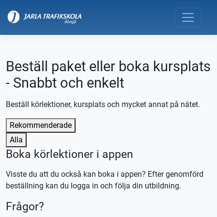
Beställ paket eller boka kursplats
- Snabbt och enkelt
Beställ körlektioner, kursplats och mycket annat på nätet.
Rekommenderade
Alla
Boka körlektioner i appen
Visste du att du också kan boka i appen? Efter genomförd
beställning kan du logga in och följa din utbildning.
Frågor?